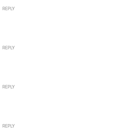
REPLY
REPLY
REPLY
REPLY