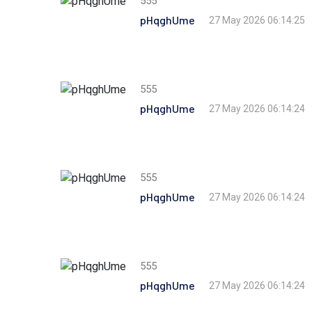
555
pHqghUme
27 May 2026 06:14:25
555
pHqghUme
27 May 2026 06:14:24
555
pHqghUme
27 May 2026 06:14:24
555
pHqghUme
27 May 2026 06:14:24