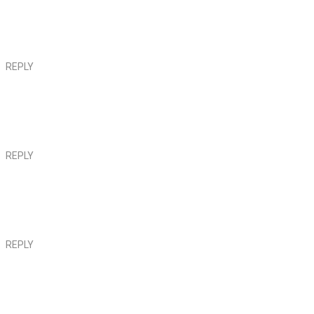
REPLY
REPLY
REPLY