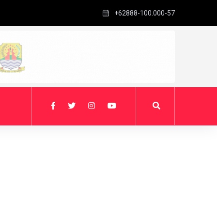
+62888-100.000-57