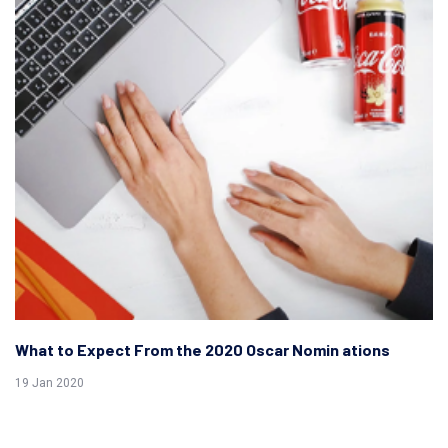
What to Expect From the 2020 Oscar Nomin ations
19 Jan 2020