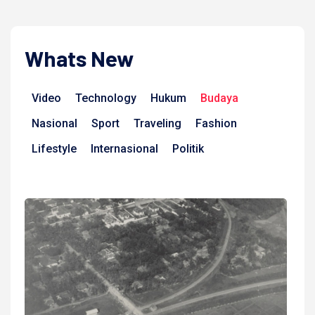
Whats New
Video
Technology
Hukum
Budaya
Nasional
Sport
Traveling
Fashion
Lifestyle
Internasional
Politik