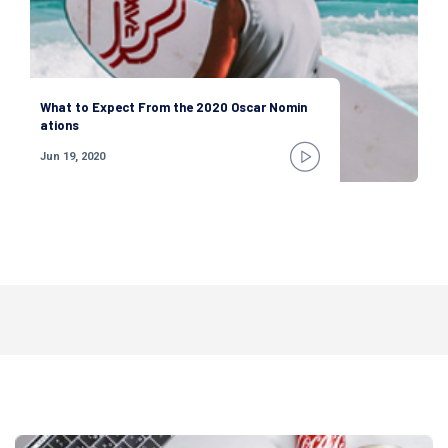
What to Expect From the 2020 Oscar Nomin
ations
Jun 19, 2020